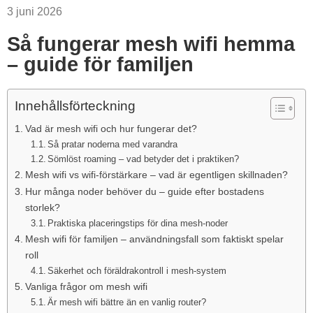
3 juni 2026
Så fungerar mesh wifi hemma
– guide för familjen
Innehållsförteckning
Vad är mesh wifi och hur fungerar det?
Så pratar noderna med varandra
Sömlöst roaming – vad betyder det i praktiken?
Mesh wifi vs wifi-förstärkare – vad är egentligen skillnaden?
Hur många noder behöver du – guide efter bostadens
storlek?
Praktiska placeringstips för dina mesh-noder
Mesh wifi för familjen – användningsfall som faktiskt spelar
roll
Säkerhet och föräldrakontroll i mesh-system
Vanliga frågor om mesh wifi
Är mesh wifi bättre än en vanlig router?