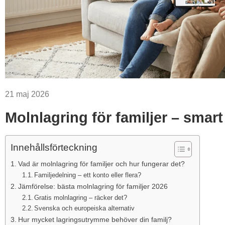
21 maj 2026
Molnlagring för familjer – smar
Innehållsförteckning
Vad är molnlagring för familjer och hur fungerar det?
Familjedelning – ett konto eller flera?
Jämförelse: bästa molnlagring för familjer 2026
Gratis molnlagring – räcker det?
Svenska och europeiska alternativ
Hur mycket lagringsutrymme behöver din familj?