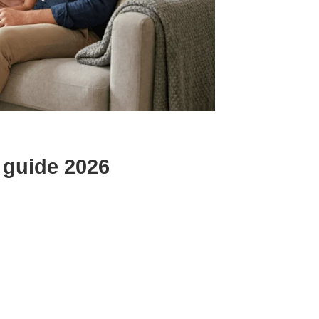
t guide 2026