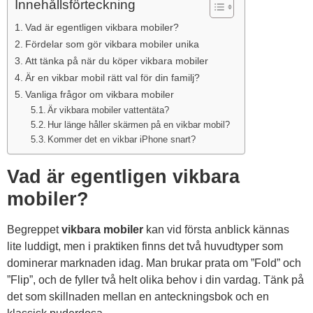
Innehållsförteckning
Vad är egentligen vikbara mobiler?
Fördelar som gör vikbara mobiler unika
Att tänka på när du köper vikbara mobiler
Är en vikbar mobil rätt val för din familj?
Vanliga frågor om vikbara mobiler
Är vikbara mobiler vattentäta?
Hur länge håller skärmen på en vikbar mobil?
Kommer det en vikbar iPhone snart?
Vad är egentligen vikbara
mobiler?
Begreppet
vikbara mobiler
kan vid första anblick kännas
lite luddigt, men i praktiken finns det två huvudtyper som
dominerar marknaden idag. Man brukar prata om ”Fold” och
”Flip”, och de fyller två helt olika behov i din vardag. Tänk på
det som skillnaden mellan en anteckningsbok och en