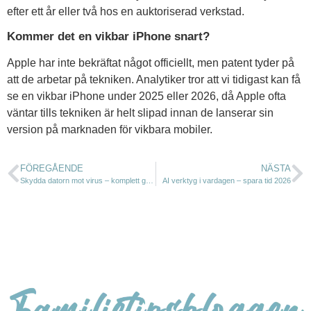
efter ett år eller två hos en auktoriserad verkstad.
Kommer det en vikbar iPhone snart?
Apple har inte bekräftat något officiellt, men patent tyder på
att de arbetar på tekniken. Analytiker tror att vi tidigast kan få
se en vikbar iPhone under 2025 eller 2026, då Apple ofta
väntar tills tekniken är helt slipad innan de lanserar sin
version på marknaden för vikbara mobiler.
FÖREGÅENDE
NÄSTA
Skydda datorn mot virus – komplett guide för hela familjen
AI verktyg i vardagen – spara tid 2026