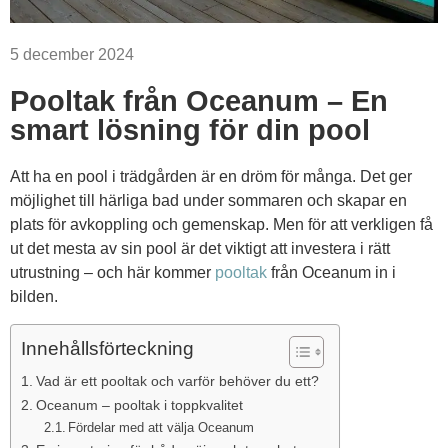
5 december 2024
Pooltak från Oceanum – En
smart lösning för din pool
Att ha en pool i trädgården är en dröm för många. Det ger
möjlighet till härliga bad under sommaren och skapar en
plats för avkoppling och gemenskap. Men för att verkligen få
ut det mesta av sin pool är det viktigt att investera i rätt
utrustning – och här kommer
pooltak
från Oceanum in i
bilden.
Innehållsförteckning
Vad är ett pooltak och varför behöver du ett?
Oceanum – pooltak i toppkvalitet
Fördelar med att välja Oceanum