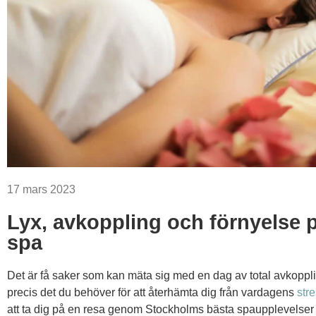
17 mars 2023
Lyx, avkoppling och förnyelse 
spa
Det är få saker som kan mäta sig med en dag av total avkoppl
precis det du behöver för att återhämta dig från vardagens
str
att ta dig på en resa genom Stockholms bästa spaupplevelser 