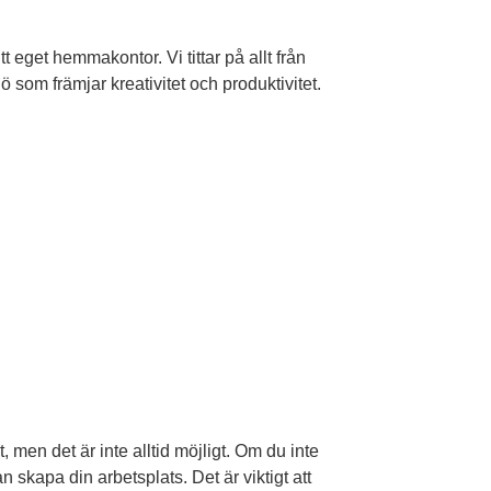
itt eget hemmakontor. Vi tittar på allt från
 som främjar kreativitet och produktivitet.
t, men det är inte alltid möjligt. Om du inte
n skapa din arbetsplats. Det är viktigt att