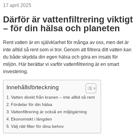
17 april 2025
Därför är vattenfiltrering viktigt
– för din hälsa och planeten
Rent vatten är en självklarhet för många av oss, men det är
inte alltid så rent som vi tror. Genom att filtrera ditt vatten kan
du både skydda din egen hälsa och göra en insats för
miljön. Här berättar vi varför vattenfiltrering är en smart
investering.
Innehållsförteckning
Vatten direkt från kranen – inte alltid så rent
Fördelar för din hälsa
Vattenfiltrering är också en miljögärning
Ekonomiskt i längden
Välj rätt filter för dina behov