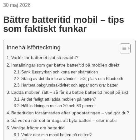
30 maj 2026
Bättre batteritid mobil – tips
som faktiskt funkar
Innehållsförteckning
Varför tar batteriet slut så snabbt?
Inställningar som ger bättre batteritid på mobilen direkt
Sänk ljusstyrkan och korta ner skärmtiden
Stäng av det du inte använder – 5G, plats och Bluetooth
Hantera bakgrundsaktivitet och appar som drar batteri
Ladda mobilen rätt – så får du bättre batteritid mobil på sikt
Är det farligt att ladda mobilen på natten?
Håll laddningen mellan 20 och 80 procent
Batteritiden försämrades efter uppdateringen – vad gör du?
Så vet du när det är dags att byta batteri – eller mobil
Vanliga frågor om batteritid
Varför drar min mobil batteri på natten?