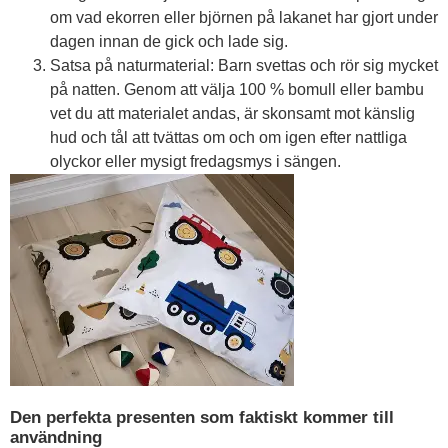
om vad ekorren eller björnen på lakanet har gjort under
dagen innan de gick och lade sig.
Satsa på naturmaterial: Barn svettas och rör sig mycket
på natten. Genom att välja 100 % bomull eller bambu
vet du att materialet andas, är skonsamt mot känslig
hud och tål att tvättas om och om igen efter nattliga
olyckor eller mysigt fredagsmys i sängen.
Den perfekta presenten som faktiskt kommer till
användning